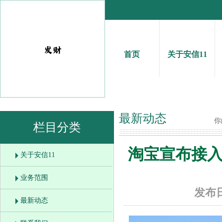
首页
关于安信11
最新动态
你
栏目分类
淘宝宣布接入
关于安信11
业务范围
发布日
最新动态