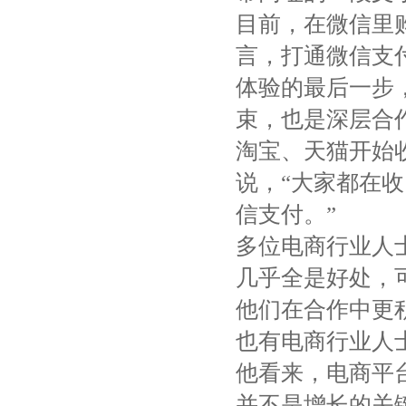
目前，在微信里
言，打通微信支
体验的最后一步
束，也是深层合
淘宝、天猫开始
说，“大家都在
信支付。”
多位电商行业人
几乎全是好处，
他们在合作中更
也有电商行业人
他看来，电商平
并不是增长的关