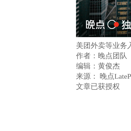
美团外卖等业务
作者：晚点团队
编辑：黄俊杰
来源： 晚点LatePo
文章已获授权