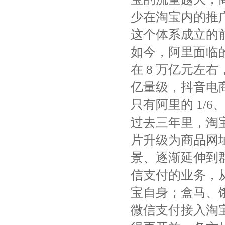
少在淘宝内的推
这个体系成立的
如今，阿里面临的
在 8 万亿元左右
亿量级，抖音电商
只有阿里的 1/
过去三年里，淘
片升级为商品网
景、逐渐延伸到
信支付的业务，
宝自身；盒马、
微信支付接入淘