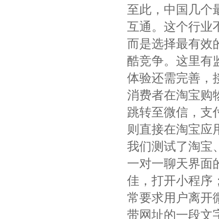
至此，中国几个
互通。这个行业
而是选择最有效
酷竞争。这里有
体验还需完善，
消费者在淘宝购
跳转至微信，支
则直接在淘宝应
我们测试了淘宝
一对一聊天界面
佳，打开小程序
常要求用户离开微
带网址的一段文字