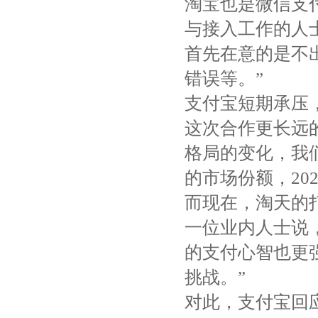
淘宝也是微信支付
与接入工作的人
首先在意的是不出
错误等。”
支付宝短期承压
这次合作更长远
格局的变化，我
的市场份额，20
而现在，淘天的
一位业内人士说
的支付心智也更
挑战。”
对此，支付宝回