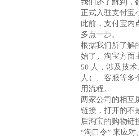
我们还了解到，
正式入驻支付宝
此前，支付宝内
多点一步。
根据我们所了解
始了。淘宝方面
50 人，涉及技
人）、客服等多
用流程。
两家公司的相互屏
链接，打开的不
后淘宝的购物链
“淘口令” 来应