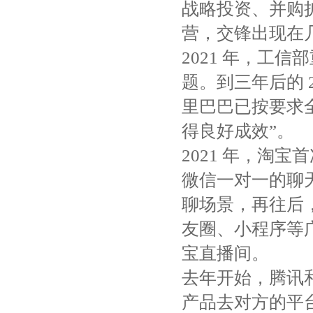
战略投资、并购扩
营，交锋出现在
2021 年，工
题。到三年后的 2
里巴巴已按要求全
得良好成效”。
2021 年，淘
微信一对一的聊
聊场景，再往后
友圈、小程序等
宝直播间。
去年开始，腾讯
产品去对方的平