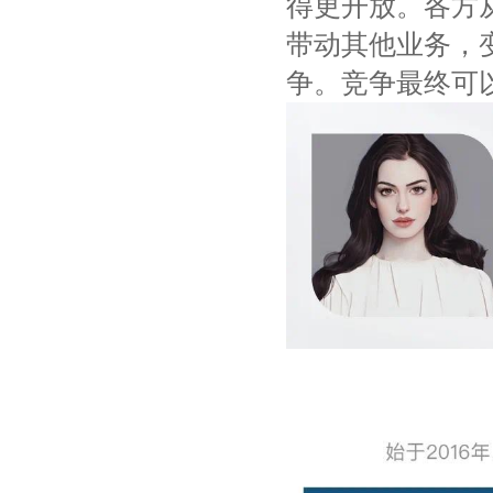
得更开放。各方
带动其他业务，
争。竞争最终可