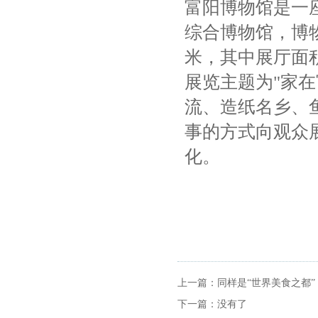
富阳博物馆是一
综合博物馆，博物
米，其中展厅面积
展览主题为"家
流、造纸名乡、
事的方式向观众
化。
上一篇：
同样是“世界美食之都
下一篇：没有了