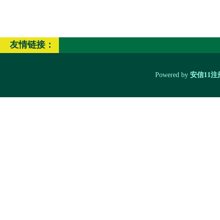
友情链接：
Powered by
安信11注