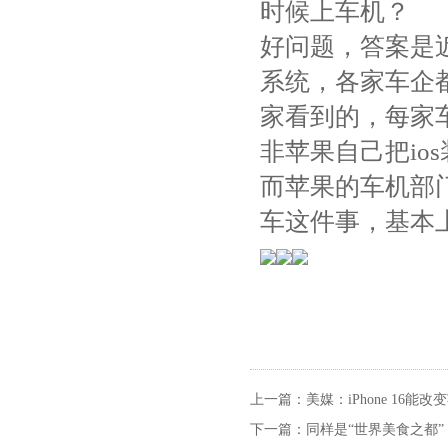
时候上车机？
好问题，答案是
系统，各家车企
家看到的，每家车
非苹果自己把io
而苹果的车机部
车这件事，基本
上一篇：
美媒：iPhone 16
下一篇：
同样是“世界美食之都