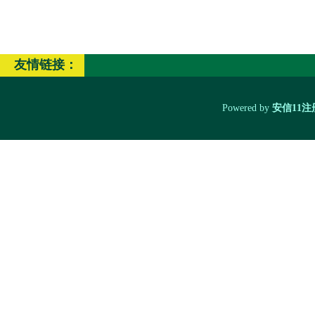
友情链接：
Powered by
安信11注