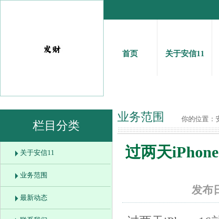
首页
关于安信11
业务范围
你的位置：
栏目分类
过两天iPho
关于安信11
业务范围
发布日
最新动态