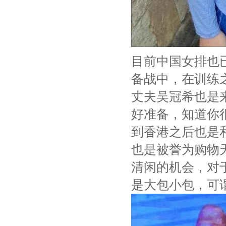
目前中国女排也
备战中，在训练
丈夫吴冠希也是
好准备，知道你
到香港之后也是
也是被誉为购物
清闲的机会，对
是大包小包，可